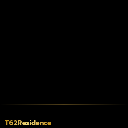
T62Residence