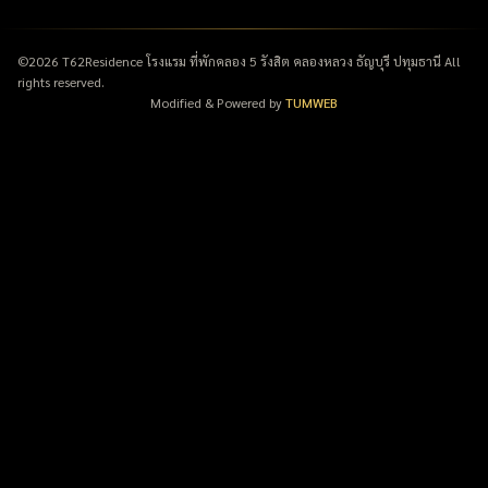
©
2026
T62Residence
โรงแรม ที่พักคลอง 5 รังสิต คลองหลวง ธัญบุรี ปทุมธานี All
rights reserved.
Modified & Powered by
TUMWEB