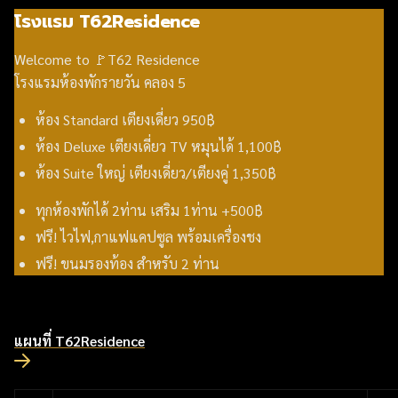
โรงแรม T62Residence
Welcome to 🚩T62 Residence
โรงแรมห้องพักรายวัน คลอง 5
ห้อง Standard เตียงเดี่ยว 950฿
ห้อง Deluxe เตียงเดี่ยว TV หมุนได้ 1,100฿
ห้อง Suite ใหญ่ เตียงเดี่ยว/เตียงคู่ 1,350฿
ทุกห้องพักได้ 2ท่าน เสริม 1ท่าน +500฿
ฟรี! ไวไฟ,กาแฟแคปซูล พร้อมเครื่องชง
ฟรี! ขนมรองท้อง สำหรับ 2 ท่าน
แผนที่ T62Residence