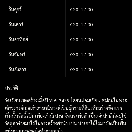
วันศุกร์
7:30–17:00
วันเสาร์
7:30–17:00
วันอาทิตย์
7:30–17:00
วันจันทร์
7:30–17:00
วันอังคาร
7:30–17:00
ประวัติ
วัดเขียนเขตสร้างเมื่อปี พ.ศ. 2439 โดยหม่อมเขียน หม่อมในพระ
เจ้าวรวงศ์เธอเจ้าสายสนิทวงศ์เป็นผู้ถวายที่ดินเพื่อสร้างวัด แรก
เริ่มนั้นวัดนี้เป็นเพียงสำนักสงฆ์ มีหลวงพ่อดำเป็นเจ้าสำนักโดยใช้
วัสดุหาง่ายมาใช้ในการสร้างสำนัก เช่น นำเอาไม้ไผ่มาขัดเป็นพื้น
หลังคา และฝาผนังทำด้วยหญ้า