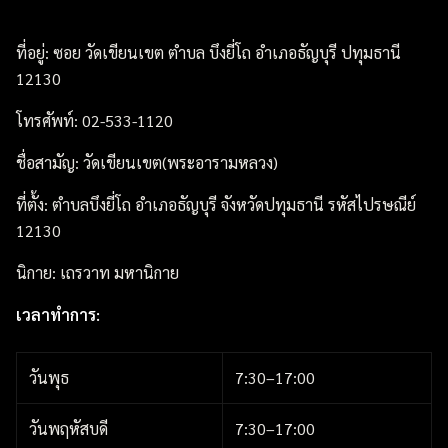
ที่อยู่: ซอย วัดเขียนเขต ตำบล บึงยี่โถ อำเภอธัญบุรี ปทุมธานี
12130
โทรศัพท์: 02-533-1120
ชื่อสามัญ: วัดเขียนเขต(พระอารามหลวง)
ที่ตั้ง: ตำบลบึงยี่โถ อำเภอธัญบุรี จังหวัดปทุมธานี รหัสไปรษณีย์
12130
นิกาย: เถรวาท มหานิกาย
เวลาทำการ:
วันพุธ
7:30–17:00
วันพฤหัสบดี
7:30–17:00