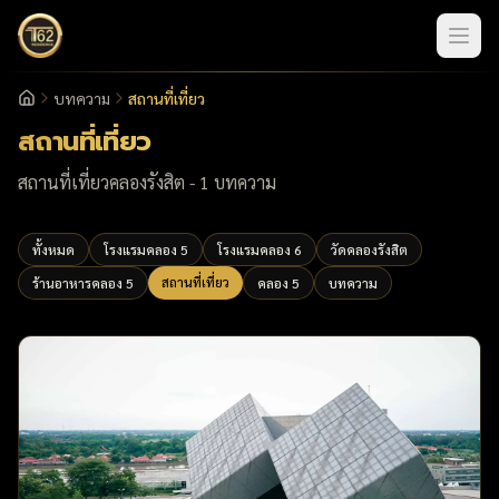
บทความ
สถานที่เที่ยว
หน้าแรก
สถานที่เที่ยว
สถานที่เที่ยวคลองรังสิต
-
1
บทความ
ทั้งหมด
โรงแรมคลอง 5
โรงแรมคลอง 6
วัดคลองรังสิต
สถานที่เที่ยว
ร้านอาหารคลอง 5
คลอง 5
บทความ