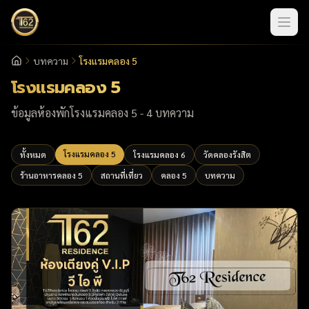
บทความ
โรงแรมคลอง 5
หน้าแรก
โรงแรมคลอง 5
ข้อมูลห้องพักโรงแรมคลอง 5
-
4
บทความ
โรงแรมคลอง 5
ทั้งหมด
โรงแรมคลอง 6
วัดคลองรังสิต
ร้านอาหารคลอง 5
สถานที่เที่ยว
คลอง 5
บทความ